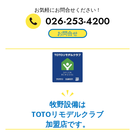
お気軽にお問合せください！
026-253-4200
お問合せ
牧野設備は
TOTOリモデルクラブ
加盟店です。