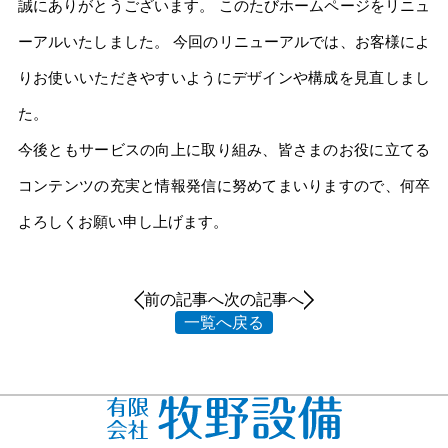
誠にありがとうございます。 このたびホームページをリニュ
ーアルいたしました。 今回のリニューアルでは、お客様によ
りお使いいただきやすいようにデザインや構成を見直しまし
た。
今後ともサービスの向上に取り組み、皆さまのお役に立てる
コンテンツの充実と情報発信に努めてまいりますので、何卒
よろしくお願い申し上げます。
前の記事へ
次の記事へ
一覧へ戻る