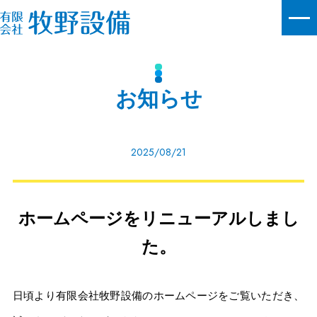
お知らせ
2025/08/21
ホームページをリニューアルしまし
た。
日頃より有限会社牧野設備のホームページをご覧いただき、