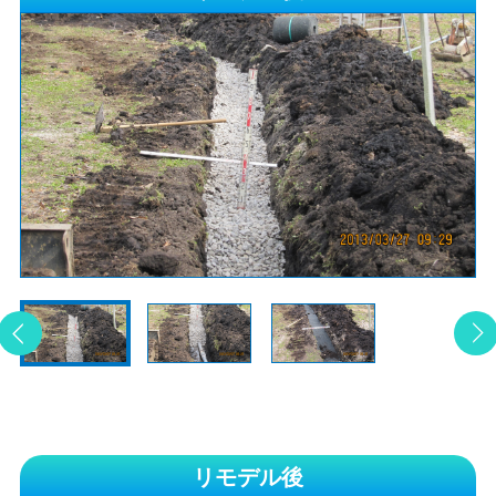
リモデル後