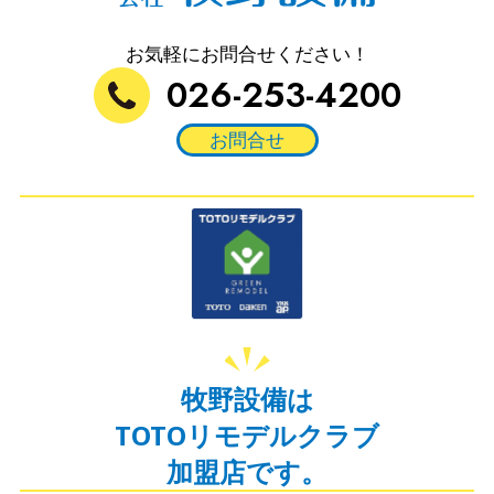
お気軽にお問合せください！
026-253-4200
お問合せ
牧野設備は
TOTOリモデルクラブ
加盟店です。