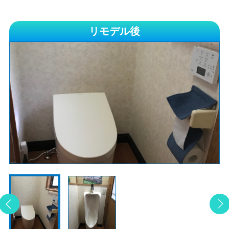
リモデル後