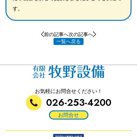
す。
前の記事へ
次の記事へ
一覧へ戻る
お気軽にお問合せください！
026-253-4200
お問合せ